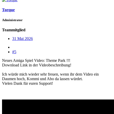
Torque
Administrator
Teammitglied
31 Mai 2026
#5
Neues Amiga Spiel Video: Theme Park !!!
Download Link in der Videobeschreibung!
Ich würde mich wieder sehr freuen, wenn ihr dem Video ein
Daumen hoch, Kommi und Abo da lassen würdet.
Vielen Dank für euren Support!