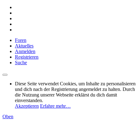
Foren
Aktuelles
Anmelden
Registrieren
Suche
Diese Seite verwendet Cookies, um Inhalte zu personalisieren
und dich nach der Registrierung angemeldet zu halten. Durch
die Nutzung unserer Webseite erklärst du dich damit
einverstanden.
Akzeptieren
Erfahre mehr…
Oben