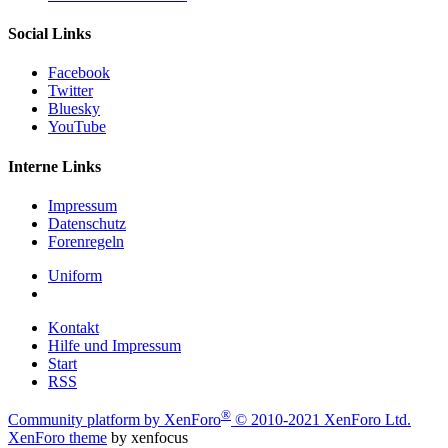
Social Links
Facebook
Twitter
Bluesky
YouTube
Interne Links
Impressum
Datenschutz
Forenregeln
Uniform
Kontakt
Hilfe und Impressum
Start
RSS
®
Community platform by XenForo
© 2010-2021 XenForo Ltd.
XenForo theme
by xenfocus