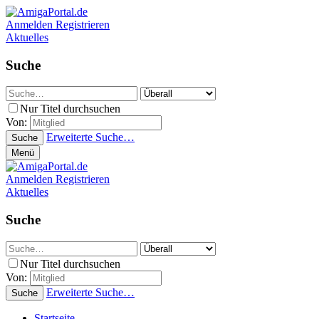
Anmelden
Registrieren
Aktuelles
Suche
Nur Titel durchsuchen
Von:
Erweiterte Suche…
Suche
Menü
Anmelden
Registrieren
Aktuelles
Suche
Nur Titel durchsuchen
Von:
Erweiterte Suche…
Suche
Startseite