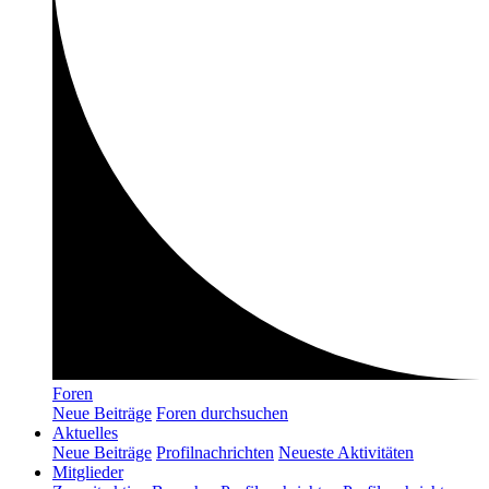
Foren
Neue Beiträge
Foren durchsuchen
Aktuelles
Neue Beiträge
Profilnachrichten
Neueste Aktivitäten
Mitglieder