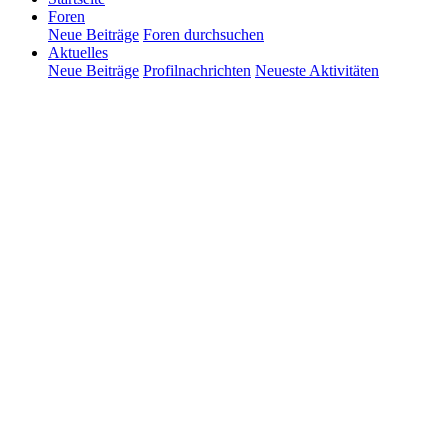
Foren
Neue Beiträge
Foren durchsuchen
Aktuelles
Neue Beiträge
Profilnachrichten
Neueste Aktivitäten