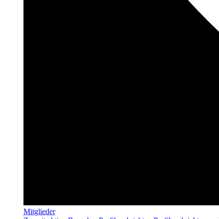
Mitglieder