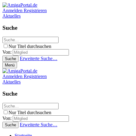
Anmelden
Registrieren
Aktuelles
Suche
Nur Titel durchsuchen
Von:
Erweiterte Suche…
Suche
Menü
Anmelden
Registrieren
Aktuelles
Suche
Nur Titel durchsuchen
Von:
Erweiterte Suche…
Suche
Startseite